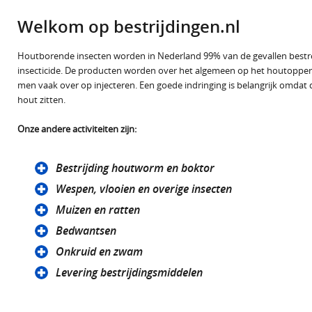
Welkom op bestrijdingen.nl
Houtborende insecten worden in Nederland 99% van de gevallen bestr
insecticide. De producten worden over het algemeen op het houtopperv
men vaak over op injecteren. Een goede indringing is belangrijk omdat 
hout zitten.
Onze andere activiteiten zijn:
Bestrijding houtworm en boktor
Wespen, vlooien en overige insecten
Muizen en ratten
Bedwantsen
Onkruid en zwam
Levering bestrijdingsmiddelen